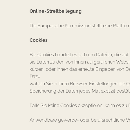
Online-Streitbeilegung
Die Europäische Kommission stellt eine Plattform
Cookies
Bei Cookies handelt es sich um Dateien, die au
sie Daten zu den von Ihnen aufgerufenen Websi
kürzen, oder Ihnen das erneute Eingeben von Dat
Dazu
wählen Sie in Ihren Browser-Einstellungen die O
Speicherung der Daten jedes Mal explizit bestä
Falls Sie keine Cookies akzeptieren, kann es z
Anwendbare gewerbe- oder berufsrechtliche Vo