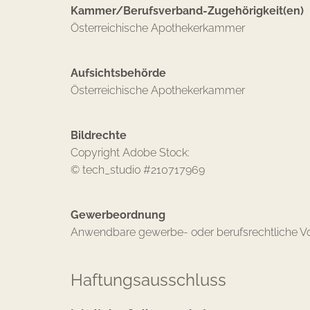
Kammer/Berufsverband-Zugehörigkeit(en)
Österreichische Apothekerkammer
Aufsichtsbehörde
Österreichische Apothekerkammer
Bildrechte
Copyright Adobe Stock:
© tech_studio #210717969
Gewerbeordnung
Anwendbare gewerbe- oder berufsrechtliche Vo
Haftungsausschluss