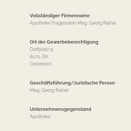
Vollständiger Firmenname
Apotheke Fragenstein Mag. Georg Rainer
Ort der Gewerbeberechtigung
Dorfplatz 9,
6170 Zirl
Österreich
Geschäftsführung/Juristische Person
Mag. Georg Rainer
Unternehmensgegenstand
Apotheke