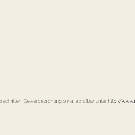
rschriften: Gewerbeordnung 1994, abrufbar unter
http://www.r