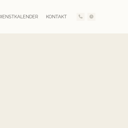
DIENSTKALENDER
KONTAKT