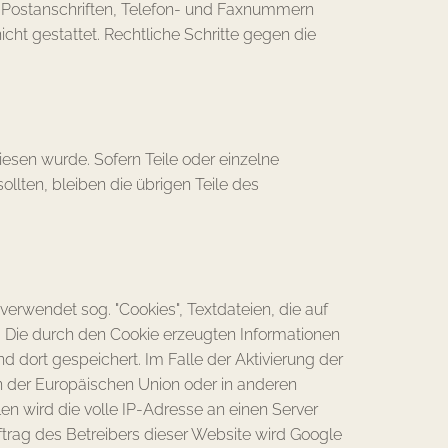
 Postanschriften, Telefon- und Faxnummern
cht gestattet. Rechtliche Schritte gegen die
iesen wurde. Sofern Teile oder einzelne
llten, bleiben die übrigen Teile des
verwendet sog. "Cookies", Textdateien, die auf
 Die durch den Cookie erzeugten Informationen
 dort gespeichert. Im Falle der Aktivierung der
n der Europäischen Union oder in anderen
 wird die volle IP-Adresse an einen Server
ftrag des Betreibers dieser Website wird Google