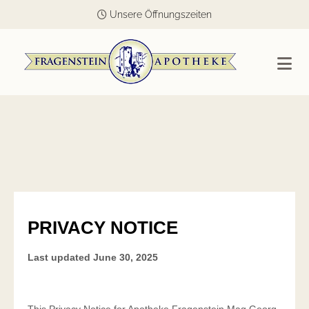
Unsere Öffnungszeiten
